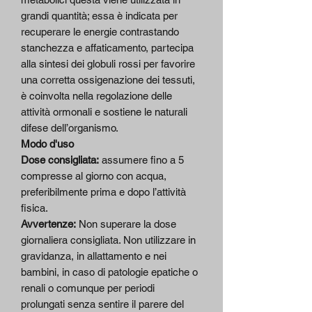
grandi quantità; essa è indicata per
recuperare le energie contrastando
stanchezza e affaticamento, partecipa
alla sintesi dei globuli rossi per favorire
una corretta ossigenazione dei tessuti,
è coinvolta nella regolazione delle
attività ormonali e sostiene le naturali
difese dell’organismo.
Modo d'uso
Dose consigliata:
assumere fino a 5
compresse al giorno con acqua,
preferibilmente prima e dopo l’attività
fisica.
Avvertenze:
Non superare la dose
giornaliera consigliata. Non utilizzare in
gravidanza, in allattamento e nei
bambini, in caso di patologie epatiche o
renali o comunque per periodi
prolungati senza sentire il parere del