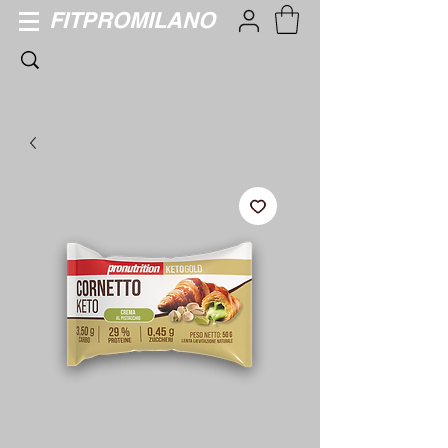
FITPROMILANO