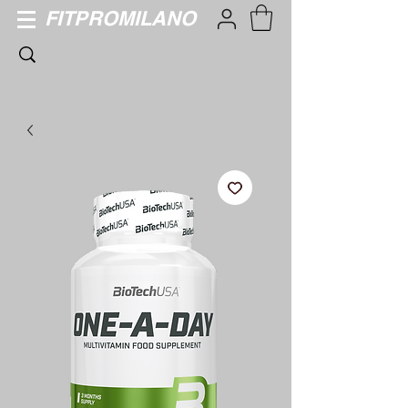
FITPROMILANO