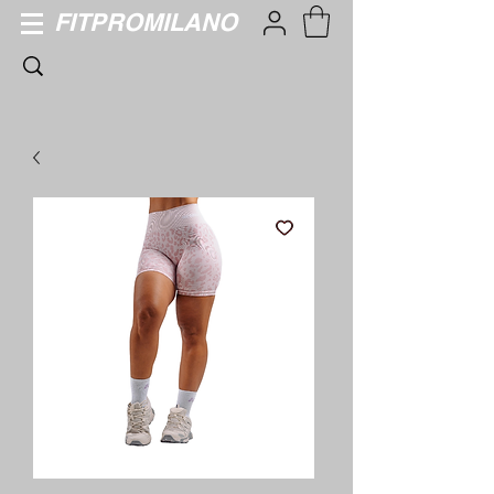
FITPROMILANO