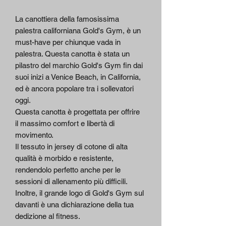
La canottiera della famosissima
palestra californiana Gold's Gym, è un
must-have per chiunque vada in
palestra. Questa canotta è stata un
pilastro del marchio Gold's Gym fin dai
suoi inizi a Venice Beach, in California,
ed è ancora popolare tra i sollevatori
oggi.
Questa canotta è progettata per offrire
il massimo comfort e libertà di
movimento.
Il tessuto in jersey di cotone di alta
qualità è morbido e resistente,
rendendolo perfetto anche per le
sessioni di allenamento più difficili.
Inoltre, il grande logo di Gold's Gym sul
davanti è una dichiarazione della tua
dedizione al fitness.