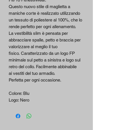
Questo nuovo stile di maglietta a
maniche corte è realizzato utilizzando
un tessuto di poliestere al 100%, che lo
rende perfetto per ogni allenamento.
La vestibilità slim è pensata per
abbracciare spalle, petto e braccia per
valorizzare al meglio il tuo
fisico. Caratterizzato da un logo FP
minimale sul petto a sinistra e logo sul
retro del collo. Facilmente abbinabile
ai vestiti del tuo armadio.
Perfetta per ogni occasione.
Colore: Blu
Logo: Nero