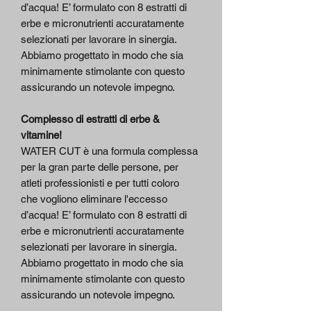
d’acqua! E’ formulato con 8 estratti di
erbe e micronutrienti accuratamente
selezionati per lavorare in sinergia.
Abbiamo progettato in modo che sia
minimamente stimolante con questo
assicurando un notevole impegno.
Complesso di estratti di erbe &
vitamine!
WATER CUT è una formula complessa
per la gran parte delle persone, per
atleti professionisti e per tutti coloro
che vogliono eliminare l'eccesso
d’acqua! E’ formulato con 8 estratti di
erbe e micronutrienti accuratamente
selezionati per lavorare in sinergia.
Abbiamo progettato in modo che sia
minimamente stimolante con questo
assicurando un notevole impegno.