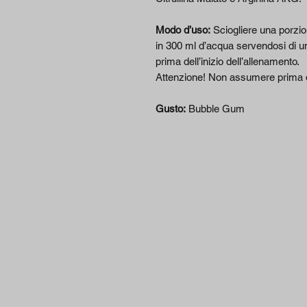
Modo d’uso:
Sciogliere una porzio
in 300 ml d’acqua servendosi di u
prima dell’inizio dell’allenamento.
Attenzione! Non assumere prima d
Gusto:
Bubble Gum