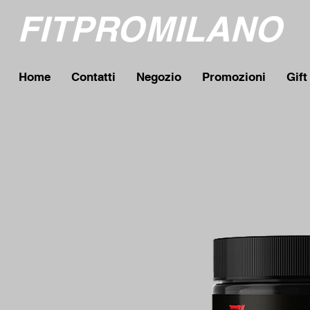
FITPROMILANO
Home
Contatti
Negozio
Promozioni
Gift