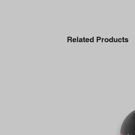
Related Products