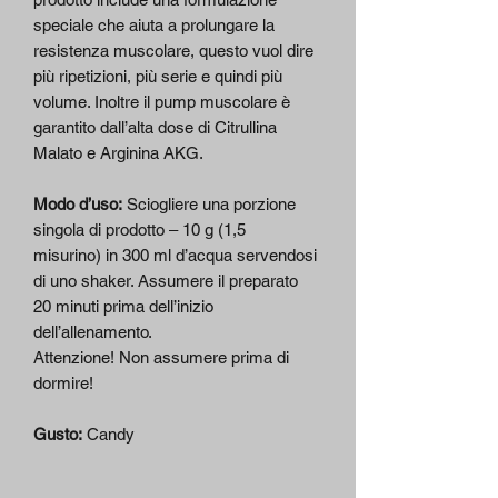
speciale che aiuta a prolungare la
resistenza muscolare, questo vuol dire
più ripetizioni, più serie e quindi più
volume. Inoltre il pump muscolare è
garantito dall’alta dose di Citrullina
Malato e Arginina AKG.
Modo d’uso:
Sciogliere una porzione
singola di prodotto ‒ 10 g (1,5
misurino) in 300 ml d’acqua servendosi
di uno shaker. Assumere il preparato
20 minuti prima dell’inizio
dell’allenamento.
Attenzione! Non assumere prima di
dormire!
Gusto:
Candy