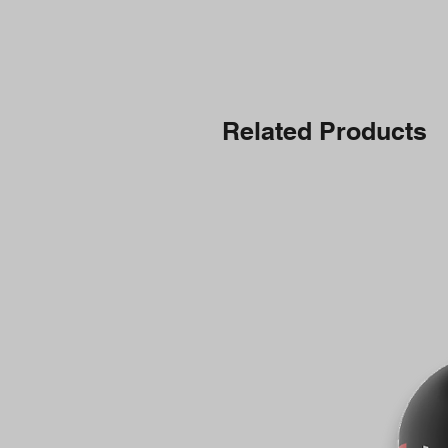
Related Products