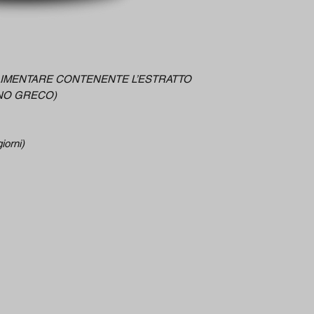
LIMENTARE CONTENENTE L’ESTRATTO
ENO GRECO)
iorni)