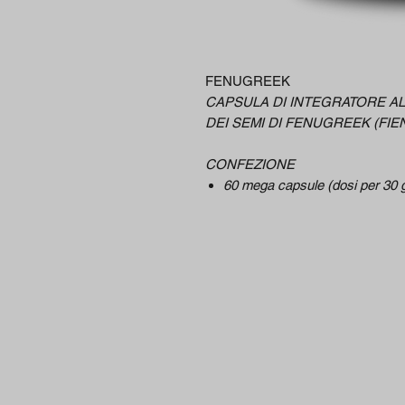
FENUGREEK
CAPSULA DI INTEGRATORE A
DEI SEMI DI FENUGREEK (FI
CONFEZIONE
60 mega capsule (dosi per 30 g