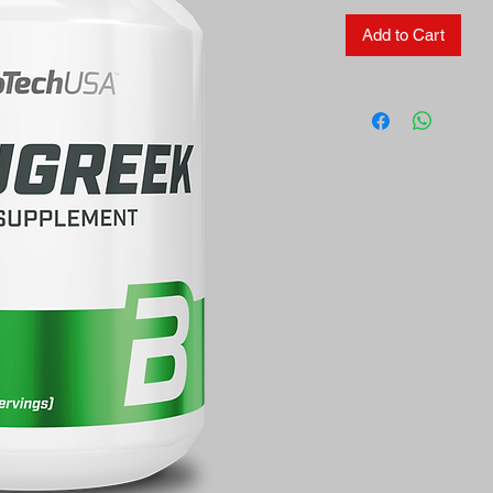
Add to Cart