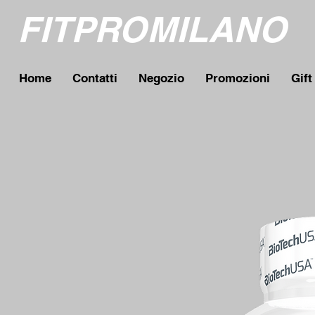
FITPROMILANO
Home
Contatti
Negozio
Promozioni
Gift