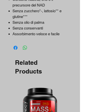
precursore del NAD
Senza zucchero*-, lattosio** e
glutine***
Senza olio di palma
Senza conservanti
Assorbimento veloce e facile
Related
Products