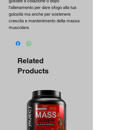
gustate a colazione o dopo
l'allenamento per dare sfogo alla tua
golosità ma anche per sostenere
crescita e mantenimento della massa
muscolare.
Related
Products