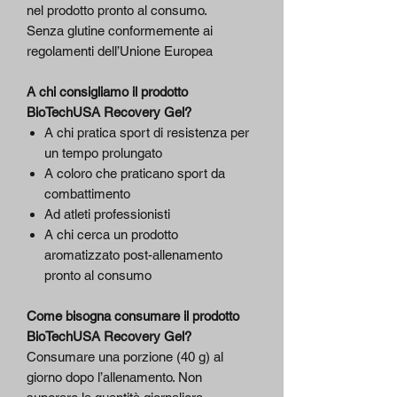
nel prodotto pronto al consumo.
Senza glutine conformemente ai
regolamenti dell’Unione Europea
A chi consigliamo il prodotto
BioTechUSA Recovery Gel?
A chi pratica sport di resistenza per
un tempo prolungato
A coloro che praticano sport da
combattimento
Ad atleti professionisti
A chi cerca un prodotto
aromatizzato post-allenamento
pronto al consumo
Come bisogna consumare il prodotto
BioTechUSA Recovery Gel?
Consumare una porzione (40 g) al
giorno dopo l’allenamento. Non