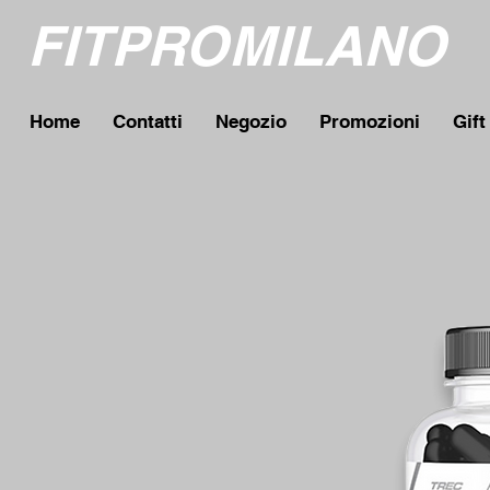
FITPROMILANO
Home
Contatti
Negozio
Promozioni
Gift