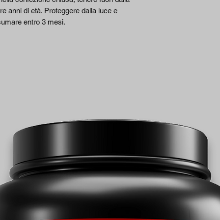
tre anni di età. Proteggere dalla luce e
nsumare entro 3 mesi.