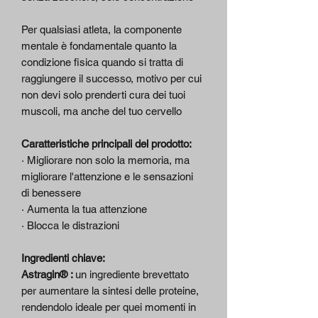
Per qualsiasi atleta, la componente
mentale è fondamentale quanto la
condizione fisica quando si tratta di
raggiungere il successo, motivo per cui
non devi solo prenderti cura dei tuoi
muscoli, ma anche del tuo cervello
Caratteristiche principali del prodotto:
· Migliorare non solo la memoria, ma
migliorare l'attenzione e le sensazioni
di benessere
· Aumenta la tua attenzione
· Blocca le distrazioni
Ingredienti chiave:
Astragin® :
un ingrediente brevettato
per aumentare la sintesi delle proteine,
rendendolo ideale per quei momenti in